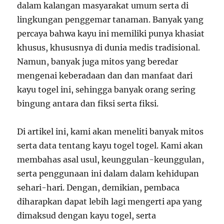
dalam kalangan masyarakat umum serta di
lingkungan penggemar tanaman. Banyak yang
percaya bahwa kayu ini memiliki punya khasiat
khusus, khususnya di dunia medis tradisional.
Namun, banyak juga mitos yang beredar
mengenai keberadaan dan dan manfaat dari
kayu togel ini, sehingga banyak orang sering
bingung antara dan fiksi serta fiksi.
Di artikel ini, kami akan meneliti banyak mitos
serta data tentang kayu togel togel. Kami akan
membahas asal usul, keunggulan-keunggulan,
serta penggunaan ini dalam dalam kehidupan
sehari-hari. Dengan, demikian, pembaca
diharapkan dapat lebih lagi mengerti apa yang
dimaksud dengan kayu togel, serta