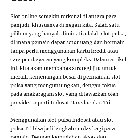
Slot online semakin terkenal di antara para
penjudi, khususnya di negeri kita. Salah satu
pilihan yang banyak diminati adalah slot pulsa,
di mana pemain dapat setor uang dan bermain
tanpa perlu menggunakan kartu kredit atau
cara pembayaran yang kompleks. Dalam artikel
ini, kita akan membahas strategi jitu untuk
meraih kemenangan besar di permainan slot
pulsa yang menguntungkan, dengan fokus
pada anekaragam slot yang ditawarkan oleh
provider seperti Indosat Ooredoo dan Tri.
Menggunakan slot pulsa Indosat atau slot
pulsa Tri bisa jadi langkah cerdas bagi para
pemain. Dengan kemudahan akses dan