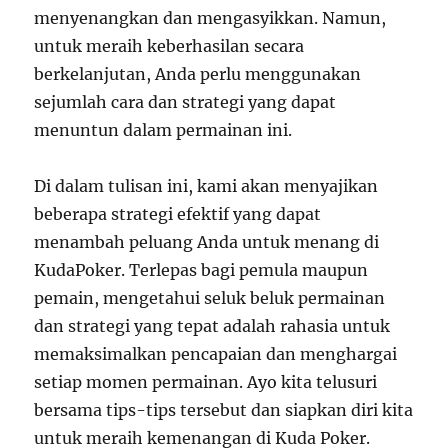
menyenangkan dan mengasyikkan. Namun,
untuk meraih keberhasilan secara
berkelanjutan, Anda perlu menggunakan
sejumlah cara dan strategi yang dapat
menuntun dalam permainan ini.
Di dalam tulisan ini, kami akan menyajikan
beberapa strategi efektif yang dapat
menambah peluang Anda untuk menang di
KudaPoker. Terlepas bagi pemula maupun
pemain, mengetahui seluk beluk permainan
dan strategi yang tepat adalah rahasia untuk
memaksimalkan pencapaian dan menghargai
setiap momen permainan. Ayo kita telusuri
bersama tips-tips tersebut dan siapkan diri kita
untuk meraih kemenangan di Kuda Poker.