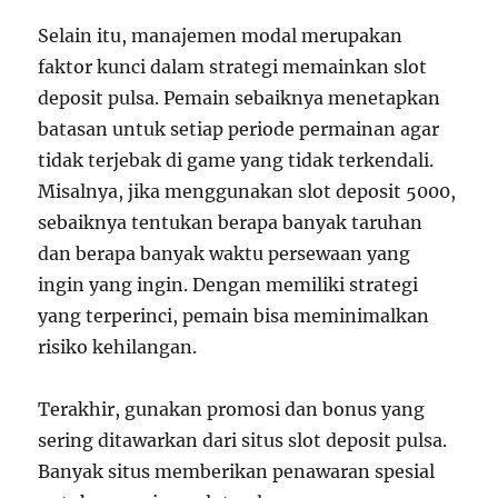
Selain itu, manajemen modal merupakan
faktor kunci dalam strategi memainkan slot
deposit pulsa. Pemain sebaiknya menetapkan
batasan untuk setiap periode permainan agar
tidak terjebak di game yang tidak terkendali.
Misalnya, jika menggunakan slot deposit 5000,
sebaiknya tentukan berapa banyak taruhan
dan berapa banyak waktu persewaan yang
ingin yang ingin. Dengan memiliki strategi
yang terperinci, pemain bisa meminimalkan
risiko kehilangan.
Terakhir, gunakan promosi dan bonus yang
sering ditawarkan dari situs slot deposit pulsa.
Banyak situs memberikan penawaran spesial