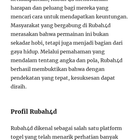
harapan dan peluang bagi mereka yang
mencari cara untuk mendapatkan keuntungan.
Masyarakat yang bergabung di Rubah4d
merasakan bahwa permainan ini bukan
sekadar hobi, tetapi juga menjadi bagian dari
gaya hidup. Melalui pemahaman yang
mendalam tentang angka dan pola, Rubah4d
berhasil membuktikan bahwa dengan
pendekatan yang tepat, kesuksesan dapat
diraih.
Profil Rubah4d
Rubah4d dikenal sebagai salah satu platform
togel yang telah menarik perhatian banyak