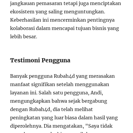
jangkauan pemasaran tetapi juga menciptakan
ekosistem yang saling menguntungkan.
Keberhasilan ini mencerminkan pentingnya
kolaborasi dalam mencapai tujuan bisnis yang
lebih besar.
Testimoni Pengguna
Banyak pengguna Rubah4d yang merasakan
manfaat signifikan setelah menggunakan
layanan ini. Salah satu pengguna, Andi,
mengungkapkan bahwa sejak bergabung
dengan Rubah4d, dia telah melihat
peningkatan yang luar biasa dalam hasil yang
diperolehnya. Dia mengatakan, "Saya tidak