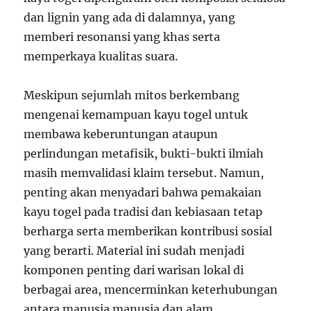
dan lignin yang ada di dalamnya, yang
memberi resonansi yang khas serta
memperkaya kualitas suara.
Meskipun sejumlah mitos berkembang
mengenai kemampuan kayu togel untuk
membawa keberuntungan ataupun
perlindungan metafisik, bukti-bukti ilmiah
masih memvalidasi klaim tersebut. Namun,
penting akan menyadari bahwa pemakaian
kayu togel pada tradisi dan kebiasaan tetap
berharga serta memberikan kontribusi sosial
yang berarti. Material ini sudah menjadi
komponen penting dari warisan lokal di
berbagai area, mencerminkan keterhubungan
antara manusia manusia dan alam.