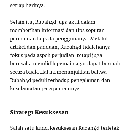
setiap harinya.
Selain itu, Rubah4d juga aktif dalam
memberikan informasi dan tips seputar
permainan kepada penggunanya. Melalui
artikel dan panduan, Rubah4d tidak hanya
fokus pada aspek perjudian, tetapi juga
berusaha mendidik pemain agar dapat bermain
secara bijak. Hal ini menunjukkan bahwa
Rubah4d peduli terhadap pengalaman dan
keselamatan para pemainnya.
Strategi Kesuksesan
Salah satu kunci kesuksesan Rubah4d terletak