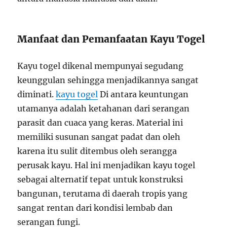
Manfaat dan Pemanfaatan Kayu Togel
Kayu togel dikenal mempunyai segudang
keunggulan sehingga menjadikannya sangat
diminati.
kayu togel
Di antara keuntungan
utamanya adalah ketahanan dari serangan
parasit dan cuaca yang keras. Material ini
memiliki susunan sangat padat dan oleh
karena itu sulit ditembus oleh serangga
perusak kayu. Hal ini menjadikan kayu togel
sebagai alternatif tepat untuk konstruksi
bangunan, terutama di daerah tropis yang
sangat rentan dari kondisi lembab dan
serangan fungi.