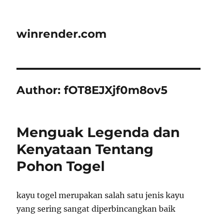
winrender.com
Author:
fOT8EJXjf0m8ov5
Menguak Legenda dan
Kenyataan Tentang
Pohon Togel
kayu togel merupakan salah satu jenis kayu
yang sering sangat diperbincangkan baik