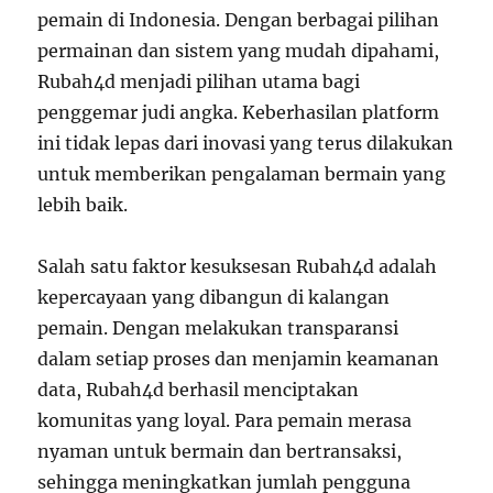
pemain di Indonesia. Dengan berbagai pilihan
permainan dan sistem yang mudah dipahami,
Rubah4d menjadi pilihan utama bagi
penggemar judi angka. Keberhasilan platform
ini tidak lepas dari inovasi yang terus dilakukan
untuk memberikan pengalaman bermain yang
lebih baik.
Salah satu faktor kesuksesan Rubah4d adalah
kepercayaan yang dibangun di kalangan
pemain. Dengan melakukan transparansi
dalam setiap proses dan menjamin keamanan
data, Rubah4d berhasil menciptakan
komunitas yang loyal. Para pemain merasa
nyaman untuk bermain dan bertransaksi,
sehingga meningkatkan jumlah pengguna