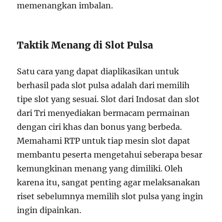
memenangkan imbalan.
Taktik Menang di Slot Pulsa
Satu cara yang dapat diaplikasikan untuk
berhasil pada slot pulsa adalah dari memilih
tipe slot yang sesuai. Slot dari Indosat dan slot
dari Tri menyediakan bermacam permainan
dengan ciri khas dan bonus yang berbeda.
Memahami RTP untuk tiap mesin slot dapat
membantu peserta mengetahui seberapa besar
kemungkinan menang yang dimiliki. Oleh
karena itu, sangat penting agar melaksanakan
riset sebelumnya memilih slot pulsa yang ingin
ingin dipainkan.