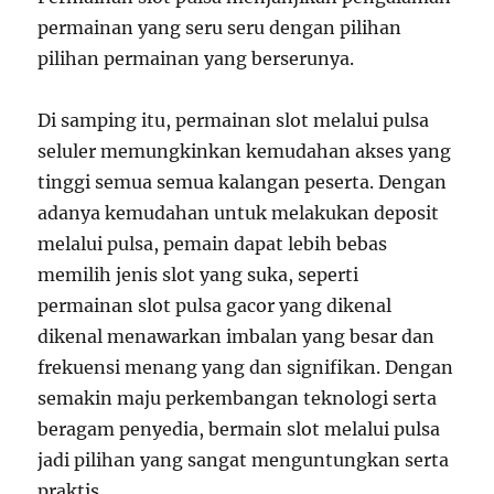
permainan yang seru seru dengan pilihan
pilihan permainan yang berserunya.
Di samping itu, permainan slot melalui pulsa
seluler memungkinkan kemudahan akses yang
tinggi semua semua kalangan peserta. Dengan
adanya kemudahan untuk melakukan deposit
melalui pulsa, pemain dapat lebih bebas
memilih jenis slot yang suka, seperti
permainan slot pulsa gacor yang dikenal
dikenal menawarkan imbalan yang besar dan
frekuensi menang yang dan signifikan. Dengan
semakin maju perkembangan teknologi serta
beragam penyedia, bermain slot melalui pulsa
jadi pilihan yang sangat menguntungkan serta
praktis.