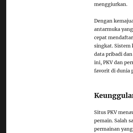
menggiurkan.
Dengan kemajuan
antarmuka yang
cepat mendaftar
singkat. Sistem
data pribadi da
ini, PKV dan pe
favorit di dunia
Keunggulan
Situs PKV menaw
pemain. Salah s
permainan yang 