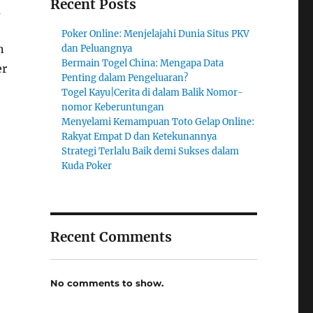
Recent Posts
a
Poker Online: Menjelajahi Dunia Situs PKV
n
dan Peluangnya
Bermain Togel China: Mengapa Data
er
Penting dalam Pengeluaran?
Togel Kayu|Cerita di dalam Balik Nomor-
nomor Keberuntungan
Menyelami Kemampuan Toto Gelap Online:
Rakyat Empat D dan Ketekunannya
Strategi Terlalu Baik demi Sukses dalam
Kuda Poker
Recent Comments
No comments to show.