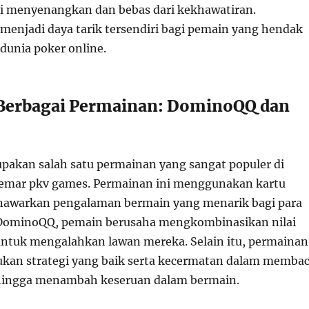
i menyenangkan dan bebas dari kekhawatiran.
 menjadi daya tarik tersendiri bagi pemain yang hendak
dunia poker online.
Berbagai Permainan: DominoQQ dan
akan salah satu permainan yang sangat populer di
emar pkv games. Permainan ini menggunakan kartu
awarkan pengalaman bermain yang menarik bagi para
DominoQQ, pemain berusaha mengkombinasikan nilai
 untuk mengalahkan lawan mereka. Selain itu, permainan
ukan strategi yang baik serta kecermatan dalam memba
ehingga menambah keseruan dalam bermain.