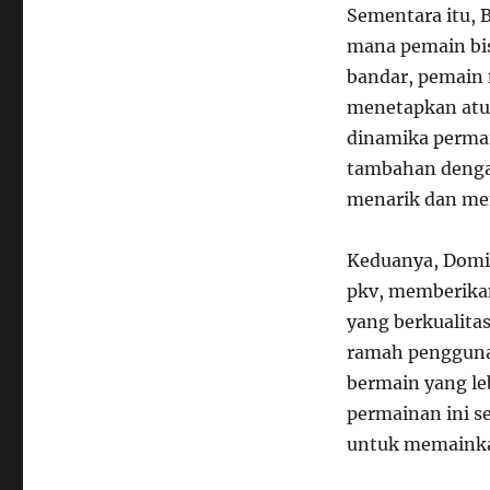
Sementara itu, 
mana pemain bis
bandar, pemain 
menetapkan atur
dinamika perma
tambahan denga
menarik dan menj
Keduanya, Domin
pkv, memberika
yang berkualita
ramah pengguna
bermain yang le
permainan ini 
untuk memainka