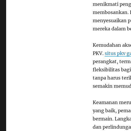
menikmati penga
membosankan. D
menyesuaikan pi
mereka dalam b
Kemudahan akses
PKV.
situs pkv 
perangkat, term
fleksibilitas ba
tanpa harus teri
semakin memuda
Keamanan merupa
yang baik, pema
bermain. Langka
dan perlindung