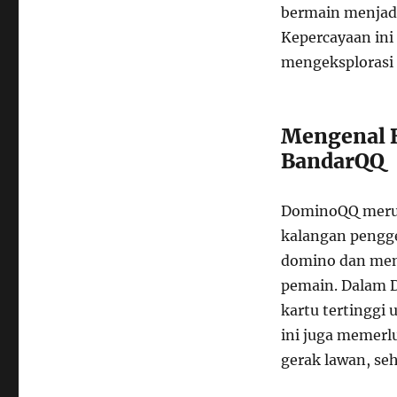
bermain menjad
Kepercayaan ini
mengeksplorasi 
Mengenal 
BandarQQ
DominoQQ merup
kalangan pengg
domino dan men
pemain. Dalam 
kartu tertinggi
ini juga memerl
gerak lawan, s