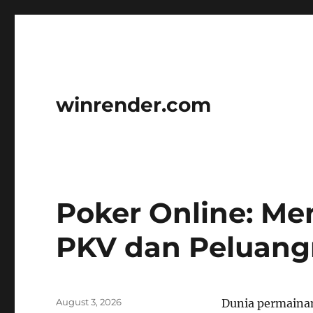
winrender.com
Poker Online: Men
PKV dan Peluang
Posted
August 3, 2026
Dunia permainan