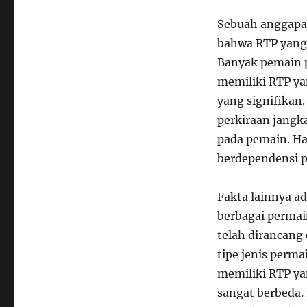
Sebuah anggapan
bahwa RTP yang
Banyak pemain 
memiliki RTP ya
yang signifikan
perkiraan jangk
pada pemain. Ha
berdependensi 
Fakta lainnya ad
berbagai permai
telah dirancang
tipe jenis perm
memiliki RTP ya
sangat berbeda.