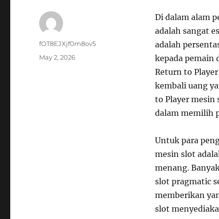
Di dalam alam p
adalah sangat es
Author
fOT8EJXjf0m8ov5
adalah persenta
Posted
May 2, 2026
kepada pemain d
on
Return to Playe
kembali uang y
to Player mesin 
dalam memilih 
Untuk para peng
mesin slot adal
menang. Banyak
slot pragmatic s
memberikan yang
slot menyediaka