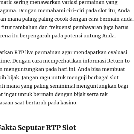
atic sering menawarkan variasi permainan yang
agama. Dengan memahami ciri-ciri pada slot itu, Anda
n mana paling paling cocok dengan cara bermain anda.
 fitur tambahan dan frekuensi pembayaran juga harus
arena itu berpengaruh pada potensi untung Anda.
atkan RTP live permainan agar mendapatkan evaluasi
-time. Dengan cara memperhatikan informasi Return to
n menguntungkan pada hari ini, Anda bisa membuat
ih bijak. Jangan ragu untuk menguji berbagai slot
ati mana yang paling seminimal menguntungkan bagi
at ingat untuk bermain dengan bijak serta tak
asaan saat bertaruh pada kasino.
Fakta Seputar RTP Slot