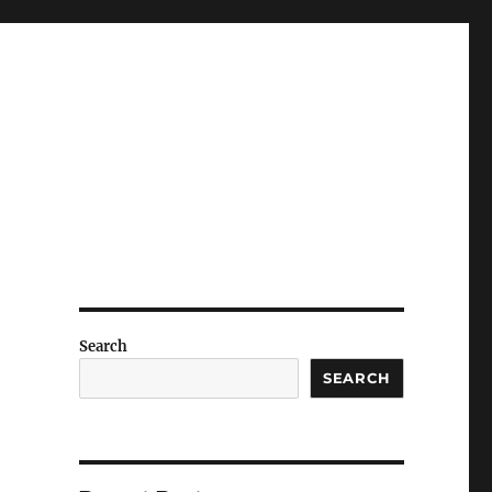
Search
SEARCH