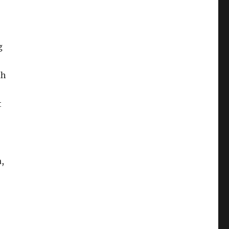
g
ah
t
,