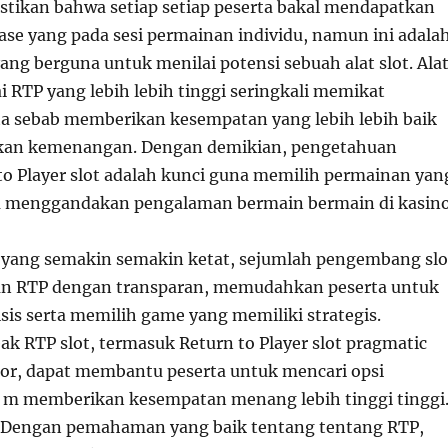
tikan bahwa setiap setiap peserta bakal mendapatkan
ase yang pada sesi permainan individu, namun ini adala
ng berguna untuk menilai potensi sebuah alat slot. Ala
RTP yang lebih lebih tinggi seringkali memikat
ta sebab memberikan kesempatan yang lebih lebih baik
an kemenangan. Dengan demikian, pengetahuan
to Player slot adalah kunci guna memilih permainan yan
ta menggandakan pengalaman bermain bermain di kasino
era yang semakin semakin ketat, sejumlah pengembang slo
n RTP dengan transparan, memudahkan peserta untuk
sis serta memilih game yang memiliki strategis.
eak RTP slot, termasuk Return to Player slot pragmatic
cor, dapat membantu peserta untuk mencari opsi
 m memberikan kesempatan menang lebih tinggi tinggi
Dengan pemahaman yang baik tentang tentang RTP,