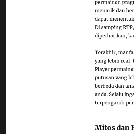
permainan pragm
menarik dan ber
dapat menentuka
Di samping RTP,
diperhatikan, k
Terakhir, manfa
yang lebih real
Player permaina
putusan yang leb
berbeda dan am
anda. Selalu ing
terpengaruh per
Mitos dan 