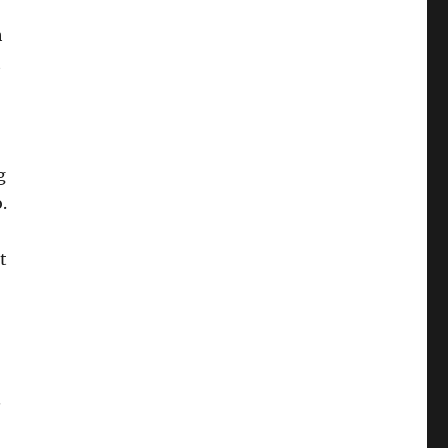
h
t
g
.
t
.