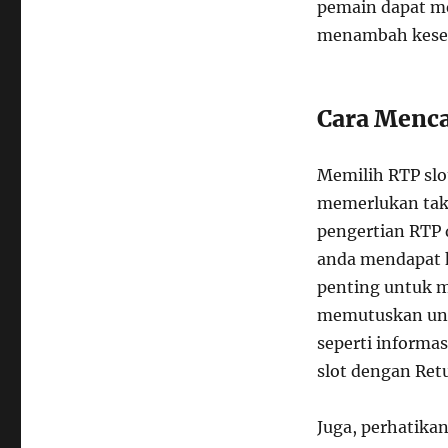
pemain dapat me
menambah kesen
Cara Menca
Memilih RTP slo
memerlukan tak
pengertian RTP d
anda mendapat k
penting untuk 
memutuskan unt
seperti inform
slot dengan Retu
Juga, perhatikan