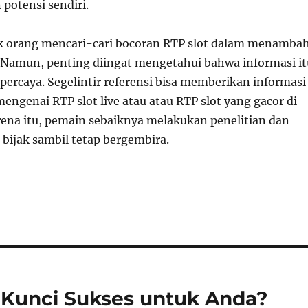
otensi sendiri.
k orang mencari-cari bocoran RTP slot dalam menamba
. Namun, penting diingat mengetahui bahwa informasi it
dipercaya. Segelintir referensi bisa memberikan informasi
engenai RTP slot live atau atau RTP slot yang gacor di
arena itu, pemain sebaiknya melakukan penelitian dan
bijak sambil tetap bergembira.
i Kunci Sukses untuk Anda?