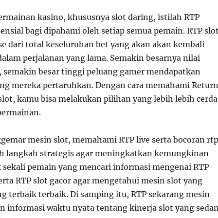
ermainan kasino, khususnya slot daring, istilah RTP
ensial bagi dipahami oleh setiap semua pemain. RTP slo
se dari total keseluruhan bet yang akan akan kembali
alam perjalanan yang lama. Semakin besarnya nilai
r, semakin besar tinggi peluang gamer mendapatkan
ang mereka pertaruhkan. Dengan cara memahami Retur
slot, kamu bisa melakukan pilihan yang lebih lebih cerda
permainan.
gemar mesin slot, memahami RTP live serta bocoran rt
ah langkah strategis agar meningkatkan kemungkinan
 sekali pemain yang mencari informasi mengenai RTP
erta RTP slot gacor agar mengetahui mesin slot yang
 terbaik terbaik. Di samping itu, RTP sekarang mesin
n informasi waktu nyata tentang kinerja slot yang seda