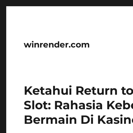
winrender.com
Ketahui Return t
Slot: Rahasia Ke
Bermain Di Kasin