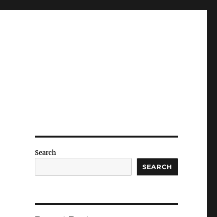
Search
SEARCH