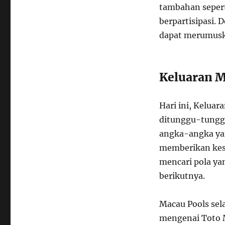
tambahan sepert
berpartisipasi.
dapat merumuska
Keluaran M
Hari ini, Keluar
ditunggu-tunggu
angka-angka yan
memberikan kes
mencari pola y
berikutnya.
Macau Pools sel
mengenai Toto M