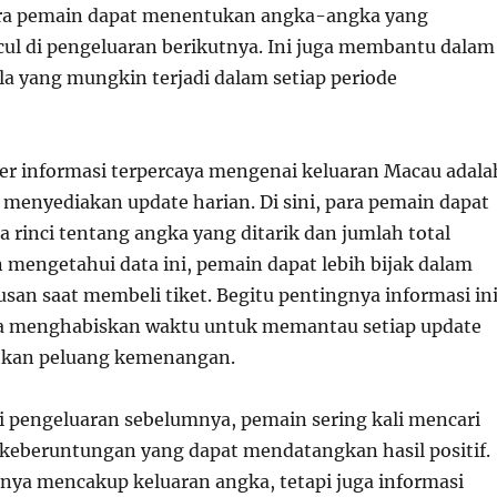
para pemain dapat menentukan angka-angka yang
ul di pengeluaran berikutnya. Ini juga membantu dalam
la yang mungkin terjadi dalam setiap periode
er informasi terpercaya mengenai keluaran Macau adala
 menyediakan update harian. Di sini, para pemain dapat
rinci tentang angka yang ditarik dan jumlah total
 mengetahui data ini, pemain dapat lebih bijak dalam
an saat membeli tiket. Begitu pentingnya informasi ini
la menghabiskan waktu untuk memantau setiap update
kan peluang kemenangan.
ri pengeluaran sebelumnya, pemain sering kali mencari
 keberuntungan yang dapat mendatangkan hasil positif.
hanya mencakup keluaran angka, tetapi juga informasi