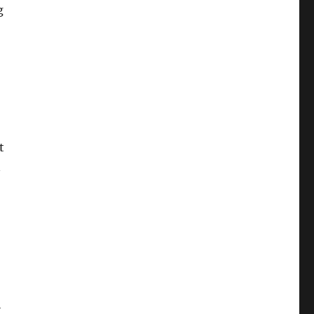
g
t
n
i