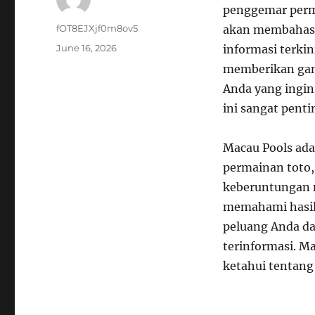
penggemar permai
Author
fOT8EJXjf0m8ov5
akan membahas b
Posted
June 16, 2026
informasi terki
on
memberikan gamb
Anda yang ingin 
ini sangat penti
Macau Pools ada
permainan toto
keberuntungan m
memahami hasil
peluang Anda d
terinformasi. Ma
ketahui tentang