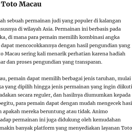
 Toto Macau
ah sebuah permainan judi yang populer di kalangan
susnya di wilayah Asia. Permainan ini berbasis pada
ka, di mana para pemain memilih kombinasi angka
 dapat mencocokkannya dengan hasil pengundian yang
 Macau sering kali menarik perhatian karena hadiah
sar dan proses pengundian yang transparan.
u, pemain dapat memilih berbagai jenis taruhan, mulai
a yang dipilih hingga jenis permainan yang ingin diikuti
iadakan secara reguler, dan hasilnya diumumkan kepada
begitu, para pemain dapat dengan mudah mengecek hasi
 apakah mereka beruntung atau tidak. Animo
adap permainan ini juga didukung oleh kemudahan
emakin banyak platform yang menyediakan layanan Tot