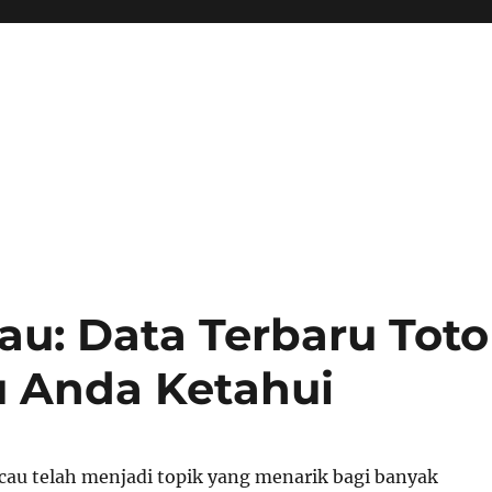
u: Data Terbaru Toto
u Anda Ketahui
au telah menjadi topik yang menarik bagi banyak