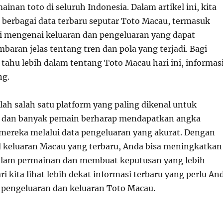
nan toto di seluruh Indonesia. Dalam artikel ini, kita
erbagai data terbaru seputar Toto Macau, termasuk
ni mengenai keluaran dan pengeluaran yang dapat
aran jelas tentang tren dan pola yang terjadi. Bagi
tahu lebih dalam tentang Toto Macau hari ini, informas
ng.
lah salah satu platform yang paling dikenal untuk
, dan banyak pemain berharap mendapatkan angka
ereka melalui data pengeluaran yang akurat. Dengan
 keluaran Macau yang terbaru, Anda bisa meningkatkan
alam permainan dan membuat keputusan yang lebih
ri kita lihat lebih dekat informasi terbaru yang perlu An
 pengeluaran dan keluaran Toto Macau.