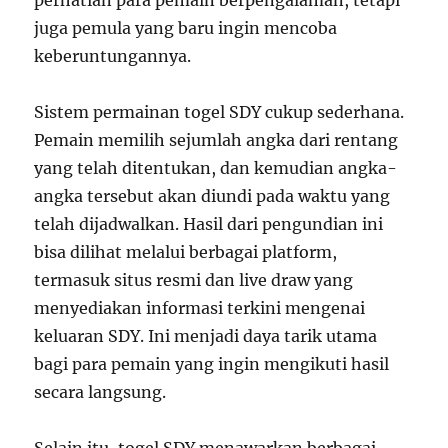
perhatian para pemain berpengalaman, tetapi
juga pemula yang baru ingin mencoba
keberuntungannya.
Sistem permainan togel SDY cukup sederhana.
Pemain memilih sejumlah angka dari rentang
yang telah ditentukan, dan kemudian angka-
angka tersebut akan diundi pada waktu yang
telah dijadwalkan. Hasil dari pengundian ini
bisa dilihat melalui berbagai platform,
termasuk situs resmi dan live draw yang
menyediakan informasi terkini mengenai
keluaran SDY. Ini menjadi daya tarik utama
bagi para pemain yang ingin mengikuti hasil
secara langsung.