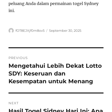
peluang Anda dalam permainan togel Sydney
ini.
Author
Posted
fOT8EJXjf0m8ov5
September 30, 2025
on
Post
PREVIOUS
navigation
Mengetahui Lebih Dekat Lotto
Previous
post:
SDY: Keseruan dan
Kesempatan untuk Menang
NEXT
Hasil Togel Sidney Hari Ini: Apa
Next