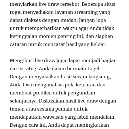
menyiarkan live draw tersebut. Beberapa situs
togel menyediakan layanan streaming yang
dapat diakses dengan mudah. Jangan lupa
untuk memperhatikan waktu agar Anda tidak
ketinggalan momen penting ini, dan siapkan
catatan untuk mencatat hasil yang keluar.
Mengikuti live draw juga dapat menjadi bagian
dari strategi Anda dalam bermain togel.
Dengan menyaksikan hasil secara langsung,
Anda bisa menganalisis pola keluaran dan
membuat prediksi untuk pengundian
selanjutnya. Diskusikan hasil live draw dengan
teman atau sesama pemain untuk
mendapatkan wawasan yang lebih mendalam.
Dengan cara ini, Anda dapat meningkatkan