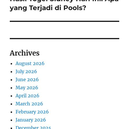
post:
yang Terjadi di Pools?
Archives
August 2026
July 2026
June 2026
May 2026
April 2026
March 2026
February 2026
January 2026
December 2025