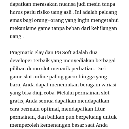
dapatkan merasakan nuansa judi mesin tanpa
harus perlu risiko uang asli . Ini adalah peluang
emas bagi orang-orang yang ingin mengetahui
mekanisme game tanpa beban dari kehilangan
uang .
Pragmatic Play dan PG Soft adalah dua
developer terbaik yang menyediakan berbagai
pilihan demo slot menarik perhatian. Dari
game slot online paling gacor hingga yang
baru, Anda dapat menemukan beragam variasi
yang bisa diuji coba. Melalui permainan slot
gratis, Anda semua dapatkan mendapatkan
cara bermain optimal, mendapatkan fitur
permainan, dan bahkan pun berpeluang untuk
memperoleh kemenangan besar saat Anda