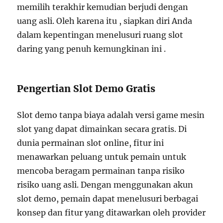
memilih terakhir kemudian berjudi dengan
uang asli. Oleh karena itu , siapkan diri Anda
dalam kepentingan menelusuri ruang slot
daring yang penuh kemungkinan ini .
Pengertian Slot Demo Gratis
Slot demo tanpa biaya adalah versi game mesin
slot yang dapat dimainkan secara gratis. Di
dunia permainan slot online, fitur ini
menawarkan peluang untuk pemain untuk
mencoba beragam permainan tanpa risiko
risiko uang asli. Dengan menggunakan akun
slot demo, pemain dapat menelusuri berbagai
konsep dan fitur yang ditawarkan oleh provider