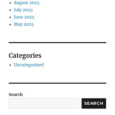
August 2025
July 2025
June 2025
May 2025
Categories
Uncategorized
Search
SEARCH