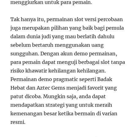
menggiurkan untuk para pemain.
Tak hanya itu, permainan slot versi percobaan
juga merupakan pilihan yang baik bagi pemula
dalam dunia judi yang mau berlatih dahulu
sebelum bertaruh menggunakan uang
sungguhan. Dengan akun demo permainan,
para pemain dapat menguji berbagai slot tanpa
risiko khawatir kehilangan kehilangan.
Permainan demo pragmatic seperti Badak
Hebat dan Aztec Gems menjadi favorit yang
patut dicoba. Mungkin saja, anda dapat
mendapatkan strategi yang untuk meraih
kemenangan besar ketika bermain di varian
resmi.