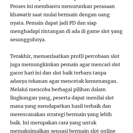
Proses ini membantu menurunkan perasaan
khawatir saat mulai bermain dengan uang
nyata. Pemain dapat jadi PD dan siap
menghadapi rintangan di ada di game slot yang
sesungguhnya.
Terakhir, memanfaatkan profil percobaan slot
juga memungkinkan pemain agar mencari slot
gacor hari ini dan slot baik terbaru tanpa
adanya tekanan agar mencetak kemenangan.
Melalui mencoba berbagai pilihan dalam
lingkungan yang, peserta dapat menilai slot
mana yang mendapatkan hasil terbaik dan
merencanakan strategi bermain yang lebih
baik. Ini merupakan cara yang untuk
memaksimalkan sensasi bermain slot online