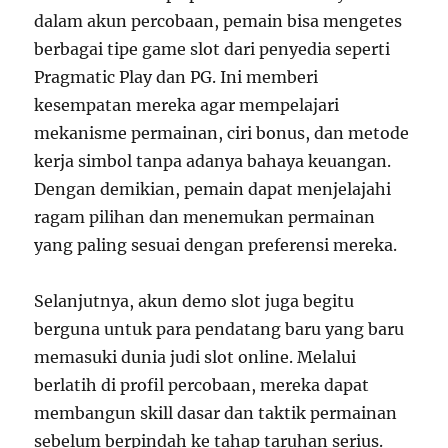
dalam akun percobaan, pemain bisa mengetes
berbagai tipe game slot dari penyedia seperti
Pragmatic Play dan PG. Ini memberi
kesempatan mereka agar mempelajari
mekanisme permainan, ciri bonus, dan metode
kerja simbol tanpa adanya bahaya keuangan.
Dengan demikian, pemain dapat menjelajahi
ragam pilihan dan menemukan permainan
yang paling sesuai dengan preferensi mereka.
Selanjutnya, akun demo slot juga begitu
berguna untuk para pendatang baru yang baru
memasuki dunia judi slot online. Melalui
berlatih di profil percobaan, mereka dapat
membangun skill dasar dan taktik permainan
sebelum berpindah ke tahap taruhan serius.