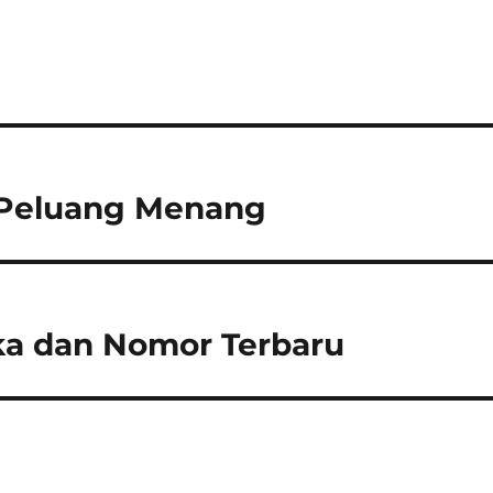
n Peluang Menang
gka dan Nomor Terbaru