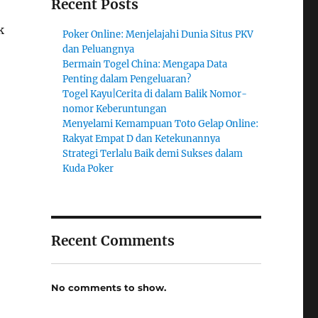
Recent Posts
k
Poker Online: Menjelajahi Dunia Situs PKV
dan Peluangnya
Bermain Togel China: Mengapa Data
Penting dalam Pengeluaran?
Togel Kayu|Cerita di dalam Balik Nomor-
nomor Keberuntungan
Menyelami Kemampuan Toto Gelap Online:
Rakyat Empat D dan Ketekunannya
Strategi Terlalu Baik demi Sukses dalam
Kuda Poker
Recent Comments
No comments to show.