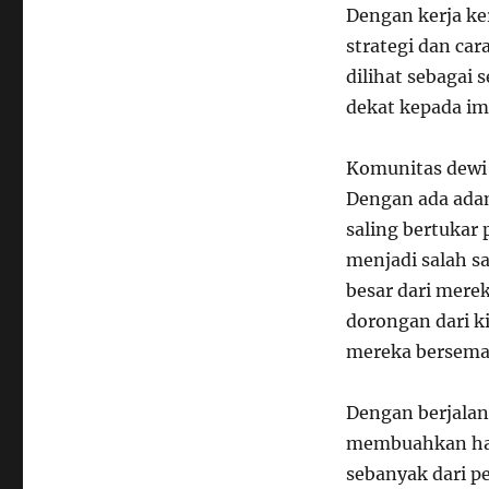
Dengan kerja ke
strategi dan car
dilihat sebagai
dekat kepada im
Komunitas dewi 
Dengan ada ada
saling bertukar 
menjadi salah s
besar dari mer
dorongan dari ki
mereka berseman
Dengan berjalan
membuahkan hasi
sebanyak dari p