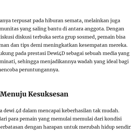
nya terpusat pada hiburan semata, melainkan juga
unitas yang saling bantu di antara anggota. Dengan
iskusi diskusi terbuka serta grup sosmed, pemain bisa
aman dan tips demi meningkatkan kesempatan mereka.
ukung pada prestasi Dewi4D sebagai sebuah media yang
iminati, sehingga menjadikannya wadah yang ideal bagi
mencoba peruntungannya.
 Menuju Kesuksesan
ta dewi 4d dalam mencapai keberhasilan tak mudah.
dari para pemain yang memulai memulai dari kondisi
terbatasan dengan harapan untuk merubah hidup sendiri