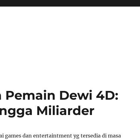
n Pemain Dewi 4D:
ngga Miliarder
ai games dan entertaintment yg tersedia di masa