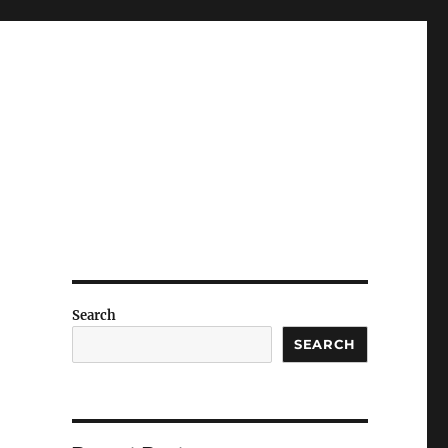
Search
SEARCH