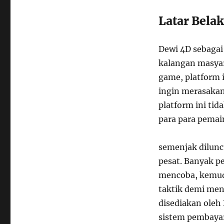
Latar Bela
Dewi 4D sebagai
kalangan masya
game, platform 
ingin merasakan
platform ini ti
para para pemai
semenjak dilun
pesat. Banyak p
mencoba, kemud
taktik demi men
disediakan oleh
sistem pembayar