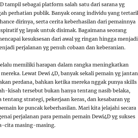
 tampil sebagai platform salah satu dari sarana yg
h perhatian publik. Banyak orang individu yang tertari
ance dirinya, serta cerita keberhasilan dari pemainnya
nspiratif yg layak untuk disimak. Bagaimana seorang
 mencapai kesuksesan dari awal yg ringan hingga menjadi
menjadi perjalanan yg penuh cobaan dan keberanian.
 selalu memiliki harapan dalam rangka meningkatkan
 mereka. Lewat Dewi 4D, banyak sekali pemain yg jantan
kan perdana, bahkan ketika mereka nggak punya skills
sah-kisah tersebut bukan hanya tentang nasib belaka,
ga tentang strategi, pekerjaan keras, dan kesabaran yg
main ke puncak keberhasilan. Mari kita jelajahi secara
nai perjalanan para pemain pemain Dewi4D yg sukses
a-cita masing-masing.