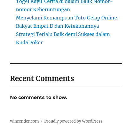
Togel Kayu|Cerita di dalam Balik Nomor-
nomor Keberuntungan
Menyelami Kemampuan Toto Gelap Online:
Rakyat Empat D dan Ketekunannya
Strategi Terlalu Baik demi Sukses dalam
Kuda Poker
Recent Comments
No comments to show.
winrender.com
Proudly powered by WordPress