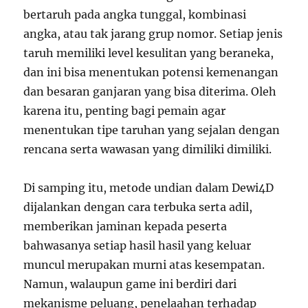
bertaruh pada angka tunggal, kombinasi
angka, atau tak jarang grup nomor. Setiap jenis
taruh memiliki level kesulitan yang beraneka,
dan ini bisa menentukan potensi kemenangan
dan besaran ganjaran yang bisa diterima. Oleh
karena itu, penting bagi pemain agar
menentukan tipe taruhan yang sejalan dengan
rencana serta wawasan yang dimiliki dimiliki.
Di samping itu, metode undian dalam Dewi4D
dijalankan dengan cara terbuka serta adil,
memberikan jaminan kepada peserta
bahwasanya setiap hasil hasil yang keluar
muncul merupakan murni atas kesempatan.
Namun, walaupun game ini berdiri dari
mekanisme peluang, penelaahan terhadap