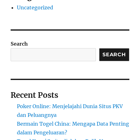
Uncategorized
Search
SEARCH
Recent Posts
Poker Online: Menjelajahi Dunia Situs PKV
dan Peluangnya
Bermain Togel China: Mengapa Data Penting
dalam Pengeluaran?