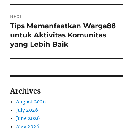
NEXT
Tips Memanfaatkan Warga88
Next
post:
untuk Aktivitas Komunitas
yang Lebih Baik
Archives
August 2026
July 2026
June 2026
May 2026