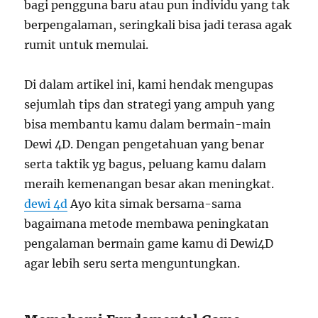
bagi pengguna baru atau pun individu yang tak
berpengalaman, seringkali bisa jadi terasa agak
rumit untuk memulai.
Di dalam artikel ini, kami hendak mengupas
sejumlah tips dan strategi yang ampuh yang
bisa membantu kamu dalam bermain-main
Dewi 4D. Dengan pengetahuan yang benar
serta taktik yg bagus, peluang kamu dalam
meraih kemenangan besar akan meningkat.
dewi 4d
Ayo kita simak bersama-sama
bagaimana metode membawa peningkatan
pengalaman bermain game kamu di Dewi4D
agar lebih seru serta menguntungkan.