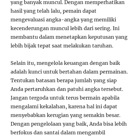
yang banyak muncul. Dengan memperhatikan
hasil yang telah lalu, pemain dapat
mengevaluasi angka-angka yang memiliki
kecenderungan muncul lebih dari sering. Ini
membantu dalam menetapkan keputusan yang
lebih bijak tepat saat melakukan taruhan.
Selain itu, mengelola keuangan dengan baik
adalah kunci untuk bertahan dalam permainan.
Tentukan batasan berapa jumlah yang siap
Anda pertaruhkan dan patuhi angka tersebut.
Jangan tergoda untuk terus bermain apabila
mengalami kekalahan, karena hal ini dapat
menyebabkan kerugian yang semakin besar.
Dengan pengelolaan yang baik, Anda bisa lebih
berfokus dan santai dalam mengambil