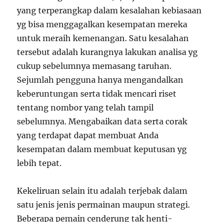
yang terperangkap dalam kesalahan kebiasaan
yg bisa menggagalkan kesempatan mereka
untuk meraih kemenangan. Satu kesalahan
tersebut adalah kurangnya lakukan analisa yg
cukup sebelumnya memasang taruhan.
Sejumlah pengguna hanya mengandalkan
keberuntungan serta tidak mencari riset
tentang nombor yang telah tampil
sebelumnya. Mengabaikan data serta corak
yang terdapat dapat membuat Anda
kesempatan dalam membuat keputusan yg
lebih tepat.
Kekeliruan selain itu adalah terjebak dalam
satu jenis jenis permainan maupun strategi.
Beberapa pemain cenderung tak henti-