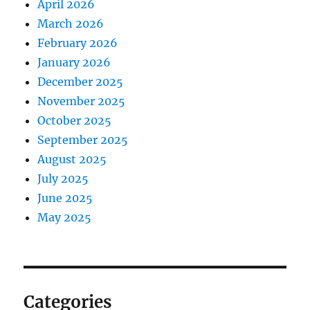
April 2026
March 2026
February 2026
January 2026
December 2025
November 2025
October 2025
September 2025
August 2025
July 2025
June 2025
May 2025
Categories