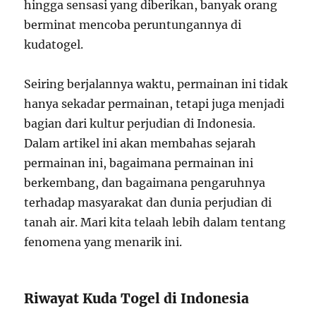
hingga sensasi yang diberikan, banyak orang
berminat mencoba peruntungannya di
kudatogel.
Seiring berjalannya waktu, permainan ini tidak
hanya sekadar permainan, tetapi juga menjadi
bagian dari kultur perjudian di Indonesia.
Dalam artikel ini akan membahas sejarah
permainan ini, bagaimana permainan ini
berkembang, dan bagaimana pengaruhnya
terhadap masyarakat dan dunia perjudian di
tanah air. Mari kita telaah lebih dalam tentang
fenomena yang menarik ini.
Riwayat Kuda Togel di Indonesia