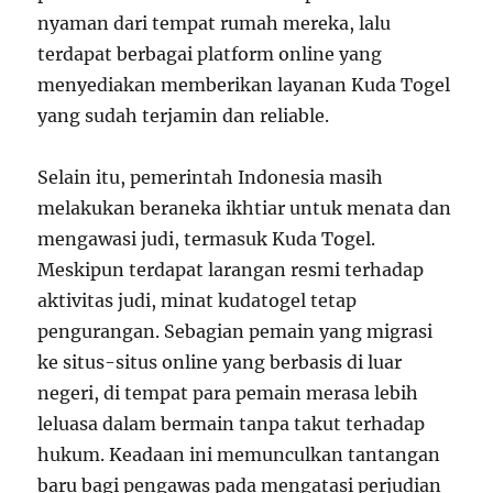
nyaman dari tempat rumah mereka, lalu
terdapat berbagai platform online yang
menyediakan memberikan layanan Kuda Togel
yang sudah terjamin dan reliable.
Selain itu, pemerintah Indonesia masih
melakukan beraneka ikhtiar untuk menata dan
mengawasi judi, termasuk Kuda Togel.
Meskipun terdapat larangan resmi terhadap
aktivitas judi, minat kudatogel tetap
pengurangan. Sebagian pemain yang migrasi
ke situs-situs online yang berbasis di luar
negeri, di tempat para pemain merasa lebih
leluasa dalam bermain tanpa takut terhadap
hukum. Keadaan ini memunculkan tantangan
baru bagi pengawas pada mengatasi perjudian