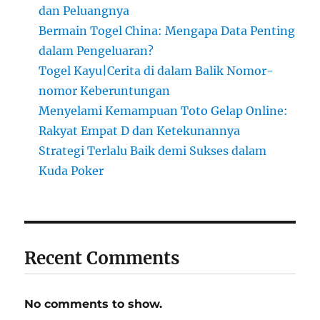
dan Peluangnya
Bermain Togel China: Mengapa Data Penting
dalam Pengeluaran?
Togel Kayu|Cerita di dalam Balik Nomor-
nomor Keberuntungan
Menyelami Kemampuan Toto Gelap Online:
Rakyat Empat D dan Ketekunannya
Strategi Terlalu Baik demi Sukses dalam
Kuda Poker
Recent Comments
No comments to show.