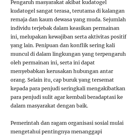
Pengaruh masyarakat akibat kudatogel
kudatogel sangat terasa, terutama di kalangan
remaja dan kaum dewasa yang muda. Sejumlah
individu terjebak dalam keasikan permainan
ini, melupakan kewajiban serta aktivitas positif
yang lain. Penipuan dan konflik sering kali
muncul di dalam lingkungan yang terpengaruh
oleh permainan ini, serta ini dapat
menyebabkan kerusakan hubungan antar
orang. Selain itu, cap buruk yang tersemat
kepada para penjudi seringkali mengakibatkan
para penjudi sulit agar kembali beradaptasi ke
dalam masyarakat dengan baik.
Pemerintah dan ragam organisasi sosial mulai
mengetahui pentingnya menanggapi