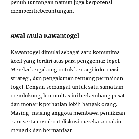
penuh tantangan namun juga berpotensi
memberi keberuntungan.
Awal Mula Kawantogel
Kawantogel dimulai sebagai satu komunitas
kecil yang terdiri atas para penggemar togel.
Mereka bergabung untuk berbagi informasi,
strategi, dan pengalaman tentang permainan
togel. Dengan semangat untuk satu sama lain
mendukung, komunitas ini berkembang pesat
dan menarik perhatian lebih banyak orang.
Masing-masing anggota membawa pemikiran
baru serta membuat diskusi mereka semakin
menarik dan bermanfaat.