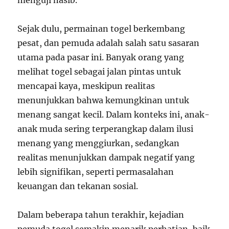
menguji nasib.
Sejak dulu, permainan togel berkembang
pesat, dan pemuda adalah salah satu sasaran
utama pada pasar ini. Banyak orang yang
melihat togel sebagai jalan pintas untuk
mencapai kaya, meskipun realitas
menunjukkan bahwa kemungkinan untuk
menang sangat kecil. Dalam konteks ini, anak-
anak muda sering terperangkap dalam ilusi
menang yang menggiurkan, sedangkan
realitas menunjukkan dampak negatif yang
lebih signifikan, seperti permasalahan
keuangan dan tekanan sosial.
Dalam beberapa tahun terakhir, kejadian