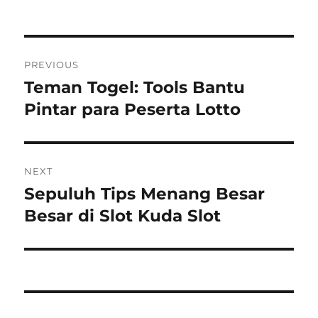
on
Post
PREVIOUS
navigation
Teman Togel: Tools Bantu
Previous
post:
Pintar para Peserta Lotto
NEXT
Sepuluh Tips Menang Besar
Next
post:
Besar di Slot Kuda Slot