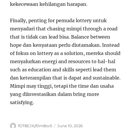
kekecewaan kehilangan harapan.
Finally, penting for pemuda lottery untuk
menyadari that chasing mimpi through a road
that is tidak can lead bisa. Balance between
hope dan kenyataan perlu diutamakan. Instead
of fokus on lottery as a solution, mereka should
menyalurkan energi and resources to hal-hal
such as education and skills seperti lead them
dan keterampilan that is dapat and sustainable.
Mimpi may tinggi, tetapi the time dan usaha
yang diinvestasikan dalam bring more
satisfying.
Author
Posted
fOT8EJXjf0m8ov5
June 10, 2026