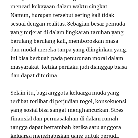
mencari kekayaan dalam waktu singkat.
Namun, harapan tersebut sering kali tidak
sesuai dengan realitas. Sebagian besar pemuda
yang terjerat di dalam lingkaran taruhan yang
berulang berulang kali, memboroskan masa
dan modal mereka tanpa yang diinginkan yang.
Ini bisa berbuah pada penurunan moral dalam
masyarakat, ketika perilaku judi dianggap biasa
dan dapat diterima.
Selain itu, bagi anggota keluarga muda yang
terlibat terlibat di perjudian togel, konsekuensi
yang sosial bisa sangat menghancurkan. Stres
finansial dan permasalahan di dalam rumah
tangga dapat bertambah ketika satu anggota
keluarga menghabiskan uang untuk berjudi.