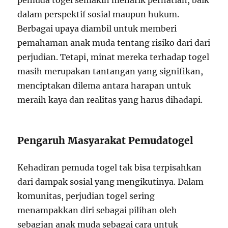
pemuda togel semakin menarik perhatian, baik
dalam perspektif sosial maupun hukum.
Berbagai upaya diambil untuk memberi
pemahaman anak muda tentang risiko dari dari
perjudian. Tetapi, minat mereka terhadap togel
masih merupakan tantangan yang signifikan,
menciptakan dilema antara harapan untuk
meraih kaya dan realitas yang harus dihadapi.
Pengaruh Masyarakat Pemudatogel
Kehadiran pemuda togel tak bisa terpisahkan
dari dampak sosial yang mengikutinya. Dalam
komunitas, perjudian togel sering
menampakkan diri sebagai pilihan oleh
sebagian anak muda sebagai cara untuk