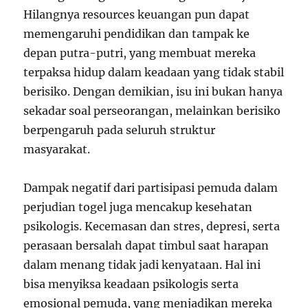
Hilangnya resources keuangan pun dapat
memengaruhi pendidikan dan tampak ke
depan putra-putri, yang membuat mereka
terpaksa hidup dalam keadaan yang tidak stabil
berisiko. Dengan demikian, isu ini bukan hanya
sekadar soal perseorangan, melainkan berisiko
berpengaruh pada seluruh struktur
masyarakat.
Dampak negatif dari partisipasi pemuda dalam
perjudian togel juga mencakup kesehatan
psikologis. Kecemasan dan stres, depresi, serta
perasaan bersalah dapat timbul saat harapan
dalam menang tidak jadi kenyataan. Hal ini
bisa menyiksa keadaan psikologis serta
emosional pemuda, yang menjadikan mereka