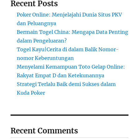
Recent Posts
Poker Online: Menjelajahi Dunia Situs PKV
dan Peluangnya
Bermain Togel China: Mengapa Data Penting
dalam Pengeluaran?
Togel Kayu|Cerita di dalam Balik Nomor-
nomor Keberuntungan
Menyelami Kemampuan Toto Gelap Online:
Rakyat Empat D dan Ketekunannya
Strategi Terlalu Baik demi Sukses dalam
Kuda Poker
Recent Comments