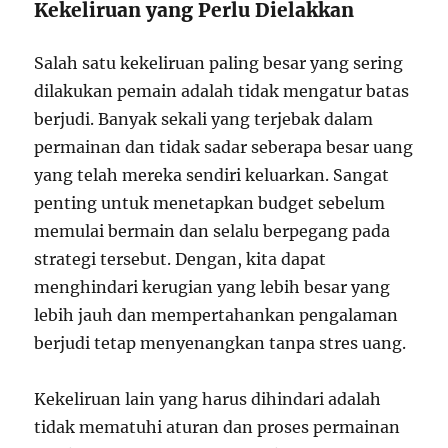
Kekeliruan yang Perlu Dielakkan
Salah satu kekeliruan paling besar yang sering
dilakukan pemain adalah tidak mengatur batas
berjudi. Banyak sekali yang terjebak dalam
permainan dan tidak sadar seberapa besar uang
yang telah mereka sendiri keluarkan. Sangat
penting untuk menetapkan budget sebelum
memulai bermain dan selalu berpegang pada
strategi tersebut. Dengan, kita dapat
menghindari kerugian yang lebih besar yang
lebih jauh dan mempertahankan pengalaman
berjudi tetap menyenangkan tanpa stres uang.
Kekeliruan lain yang harus dihindari adalah
tidak mematuhi aturan dan proses permainan