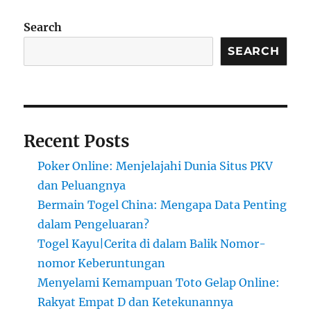
Search
SEARCH
Recent Posts
Poker Online: Menjelajahi Dunia Situs PKV
dan Peluangnya
Bermain Togel China: Mengapa Data Penting
dalam Pengeluaran?
Togel Kayu|Cerita di dalam Balik Nomor-
nomor Keberuntungan
Menyelami Kemampuan Toto Gelap Online:
Rakyat Empat D dan Ketekunannya