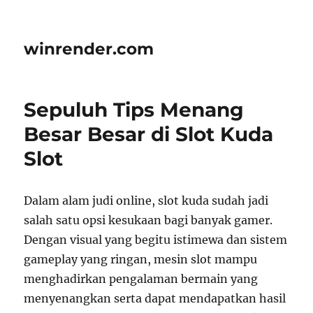
winrender.com
Sepuluh Tips Menang
Besar Besar di Slot Kuda
Slot
Dalam alam judi online, slot kuda sudah jadi
salah satu opsi kesukaan bagi banyak gamer.
Dengan visual yang begitu istimewa dan sistem
gameplay yang ringan, mesin slot mampu
menghadirkan pengalaman bermain yang
menyenangkan serta dapat mendapatkan hasil